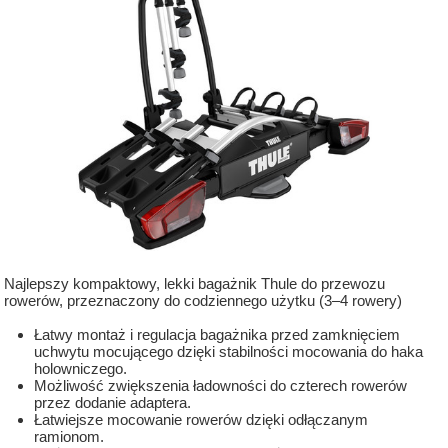
Najlepszy kompaktowy, lekki bagażnik Thule do przewozu
rowerów, przeznaczony do codziennego użytku (3–4 rowery)
Łatwy montaż i regulacja bagażnika przed zamknięciem
uchwytu mocującego dzięki stabilności mocowania do haka
holowniczego.
Możliwość zwiększenia ładowności do czterech rowerów
przez dodanie adaptera.
Łatwiejsze mocowanie rowerów dzięki odłączanym
ramionom.