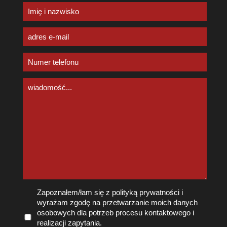
Zapoznałem/łam się z polityką prywatności i
wyrażam zgodę na przetwarzanie moich danych
osobowych dla potrzeb procesu kontaktowego i
realizacji zapytania.