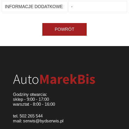
INFORMACJE DODATKOWE
-
POWRÓT
Godziny otwarcia:
sklep - 9:00 - 17:00
warsztat - 8:00 - 16:00
tel. 502 265 544
mail: serwis@bydserwis.pl