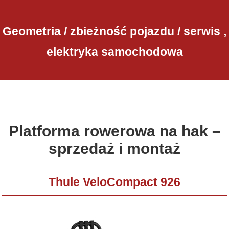
Geometria / zbieżność pojazdu / serwis ,
elektryka samochodowa
Platforma rowerowa na hak –
sprzedaż i montaż
Thule VeloCompact 926